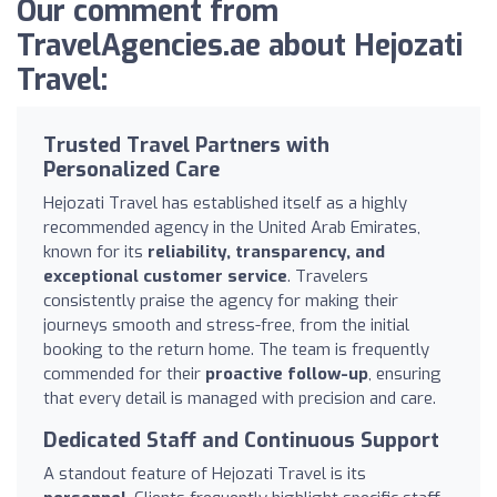
Our comment from
TravelAgencies.ae about Hejozati
Travel:
Trusted Travel Partners with
Personalized Care
Hejozati Travel has established itself as a highly
recommended agency in the United Arab Emirates,
known for its
reliability, transparency, and
exceptional customer service
. Travelers
consistently praise the agency for making their
journeys smooth and stress-free, from the initial
booking to the return home. The team is frequently
commended for their
proactive follow-up
, ensuring
that every detail is managed with precision and care.
Dedicated Staff and Continuous Support
A standout feature of Hejozati Travel is its