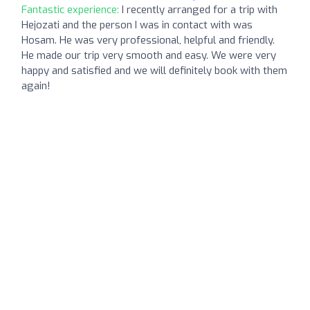
Fantastic experience:
I recently arranged for a trip with
Hejozati and the person I was in contact with was
Hosam. He was very professional, helpful and friendly.
He made our trip very smooth and easy. We were very
happy and satisfied and we will definitely book with them
again!