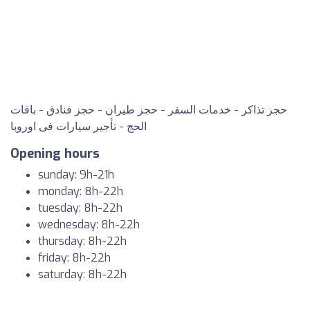
حجز تذاكر - خدمات السفر - حجز طيران - حجز فنادق - باقات
الحج - تأجير سيارات فى اوروبا
Opening hours
sunday: 9h-21h
monday: 8h-22h
tuesday: 8h-22h
wednesday: 8h-22h
thursday: 8h-22h
friday: 8h-22h
saturday: 8h-22h