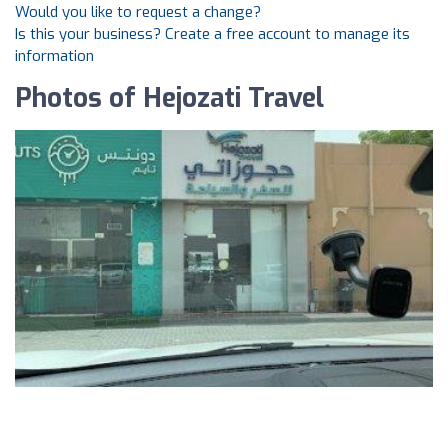
Would you like to request a change?
Is this your business? Create a free account to manage its
information
Photos of Hejozati Travel