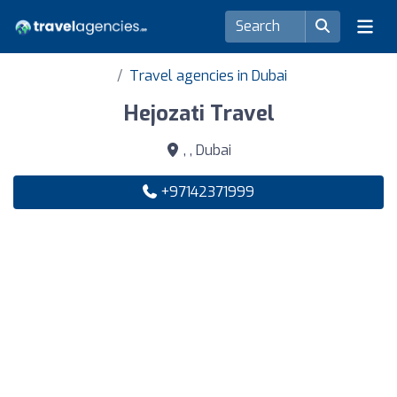
Travel agencies in Dubai
Hejozati Travel
, , Dubai
+97142371999