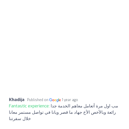
Khadija
Published on
1 year ago
Fantastic experience:
مب اول مرة أتعامل معاهم الخدمة جدا
رائعة وبالأخص الأخ جهاد ما قصر ويانا في تواصل مستمر معانا
خلال سفرتنا