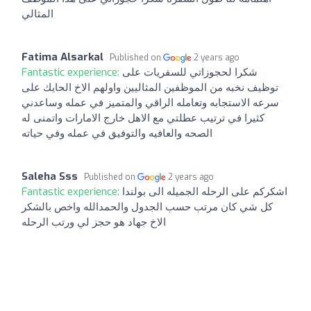
المثالي
Fatima Alsarkal
Published on
2 years ago
Fantastic experience:
شكرا لحجوزاتي للسفريات على
توظيف نخبه من الموظفين المثاليين واولهم الاخ الحايك على
سرعه الاستجابه وتعامله الراقي والمتميز في عمله وساعدني
كثيرا في ترتيب عطلتي مع الاهل خارج الامارات واتمنى له
الصحه والعافيه والتوفيق في عمله وفي حياته
Saleha Sss
Published on
2 years ago
Fantastic experience:
اشكركم على الرحله الجميله الى بولندا
كل شي كان مرتب حسب الجدول والحمدالله واخص بالشكر
الاخ جهاد هو حجز لي ورتب الرحله