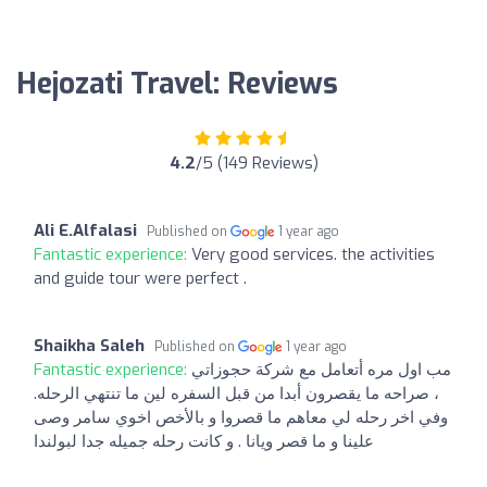
Hejozati Travel: Reviews
4.2
/5 (149 Reviews)
Ali E.Alfalasi
Published on
1 year ago
Fantastic experience:
Very good services. the activities
and guide tour were perfect .
Shaikha Saleh
Published on
1 year ago
Fantastic experience:
مب اول مره أتعامل مع شركة حجوزاتي
، صراحه ما يقصرون أبدا من قبل السفره لين ما تنتهي الرحله.
وفي اخر رحله لي معاهم ما قصروا و بالأخص اخوي سامر وصى
علينا و ما قصر ويانا . و كانت رحله جميله جدا لبولندا