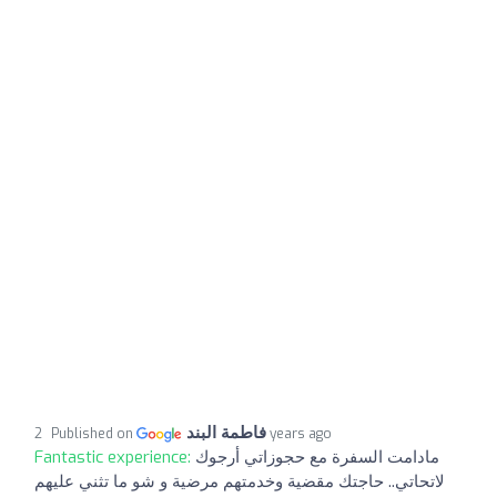
فاطمة البند
Published on
2 years ago
Fantastic experience:
مادامت السفرة مع حجوزاتي أرجوك
لاتحاتي.. حاجتك مقضية وخدمتهم مرضية و شو ما تثني عليهم