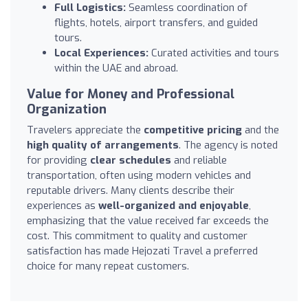
Full Logistics:
Seamless coordination of
flights, hotels, airport transfers, and guided
tours.
Local Experiences:
Curated activities and tours
within the UAE and abroad.
Value for Money and Professional
Organization
Travelers appreciate the
competitive pricing
and the
high quality of arrangements
. The agency is noted
for providing
clear schedules
and reliable
transportation, often using modern vehicles and
reputable drivers. Many clients describe their
experiences as
well-organized and enjoyable
,
emphasizing that the value received far exceeds the
cost. This commitment to quality and customer
satisfaction has made Hejozati Travel a preferred
choice for many repeat customers.