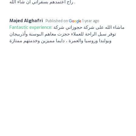
راح اعتمدهم بسفراتي ان شاء الله .
Majed Alghafri
Published on
1 year ago
Fantastic experience:
ماشاء الله على شركة حجوزاتي شركة
توفر سبل الراحة للعملاء حجزت معاهم البوسنة وأذربيجان
وبولندا وروسيا والعمرة ، دايما مميزين وخدمتهم ممتازة