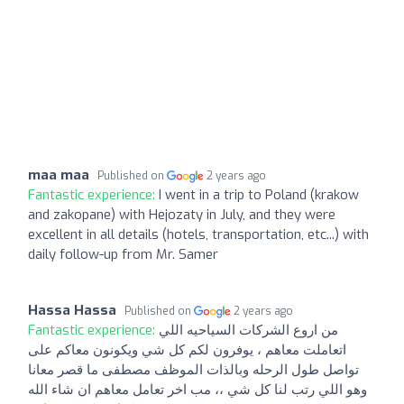
maa maa
Published on
2 years ago
Fantastic experience:
I went in a trip to Poland (krakow
and zakopane) with Hejozaty in July, and they were
excellent in all details (hotels, transportation, etc...) with
daily follow-up from Mr. Samer
Hassa Hassa
Published on
2 years ago
Fantastic experience:
من اروع الشركات السياحيه اللي
اتعاملت معاهم ، يوفرون لكم كل شي ويكونون معاكم على
تواصل طول الرحله وبالذات الموظف مصطفى ما قصر معانا
وهو اللي رتب لنا كل شي ،، مب اخر تعامل معاهم ان شاء الله