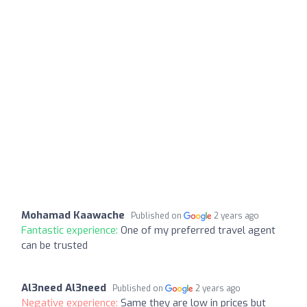
Mohamad Kaawache
Published on
2 years ago
Fantastic experience:
One of my preferred travel agent
can be trusted
Al3need Al3need
Published on
2 years ago
Negative experience:
Same they are low in prices but