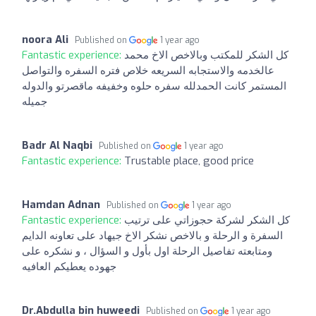
noora Ali
Published on
1 year ago
Fantastic experience:
كل الشكر للمكتب وبالاخص الاخ محمد
عالخدمه والاستجابه السريعه خلاص فتره السفره والتواصل
المستمر كانت الحمدلله سفره حلوه وخفيفه ماقصرتو والدوله
جميله
Badr Al Naqbi
Published on
1 year ago
Fantastic experience:
Trustable place, good price
Hamdan Adnan
Published on
1 year ago
Fantastic experience:
كل الشكر لشركة حجوزاتي على ترتيب
السفرة و الرحلة و بالاخص نشكر الاخ جيهاد على تعاونه الدايم
ومتابعته تفاصيل الرحلة اول بأول و السؤال ، و نشكره على
جهوده يعطيكم العافيه
Dr.Abdulla bin huweedi
Published on
1 year ago