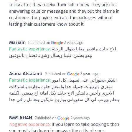
tricky after they receive their full money They are not
answering calls or messages and they put the blame in
customers for paying extra in the packages without
letting their customers know about it
Mariam
Published on
2 years ago
Fantastic experience:
الاخ حايك ماقصر معانا طوال الرحلة
وهو يطمن علينا ويسال وشو ناقصنا .. بالتوفيق
Asma Alsalami
Published on
2 years ago
Fantastic experience:
اشكر حجوزاتي على تسهيل كل امور
سفري وترتيبات جميلة جدا واسعار حلوة مقارنة بالشركات
الاخرى وأخص بالشكر الاخ حايك بكل امانة اخ بمعني الكلمة
ينظم ويرتب لي كل سفرياتي وباروع مايكون وتعامل راقي جدا
BMS KHAN
Published on
2 years ago
Negative experience:
If you learn to take bookings then
you must also learn to answer the calls of your