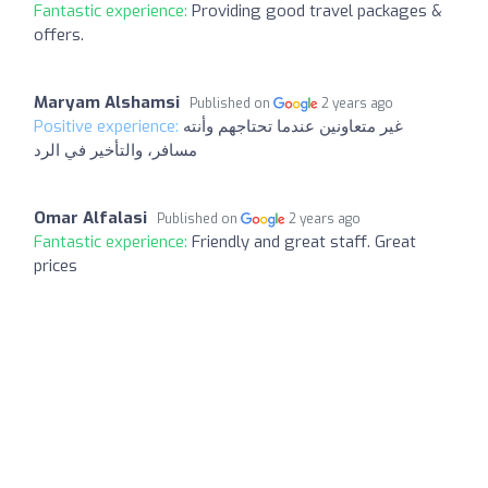
Fantastic experience:
Providing good travel packages &
offers.
Maryam Alshamsi
Published on
2 years ago
Positive experience:
غير متعاونين عندما تحتاجهم وأنته
مسافر، والتأخير في الرد
Omar Alfalasi
Published on
2 years ago
Fantastic experience:
Friendly and great staff. Great
prices